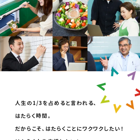
人生の1/3を占めると言われる、
はたらく時間。
だからこそ、はたらくことにワクワクしたい！