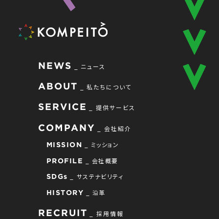
NEWS
ニュース
ABOUT
私たちについて
SERVICE
提供サービス
COMPANY
会社紹介
ミッション
MISSION
会社概要
PROFILE
サステナビリティ
SDGs
沿革
HISTORY
RECRUIT
採用情報