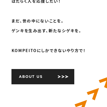
はたらく人を応援したい！
まだ、世の中にないことを。
ゲンキを生み出す、新たなシゲキを。
KOMPEITOにしかできないやり方で！
ABOUT US