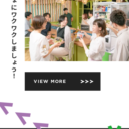
いっしょにワクワクしましょう！
VIEW MORE