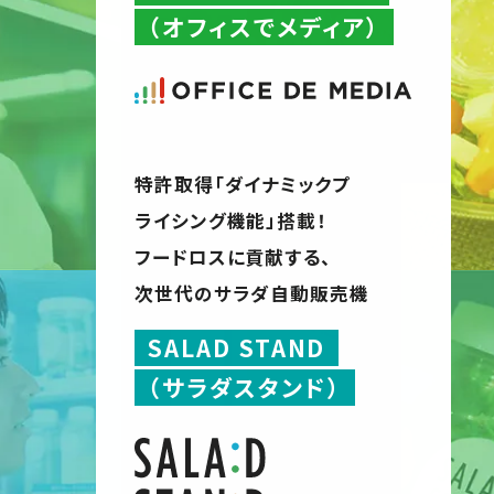
（オフィスでメディア）
特許取得「ダイナミックプ
ライシング機能」搭載！
フードロスに貢献する、
次世代のサラダ自動販売機
SALAD STAND
（サラダスタンド）