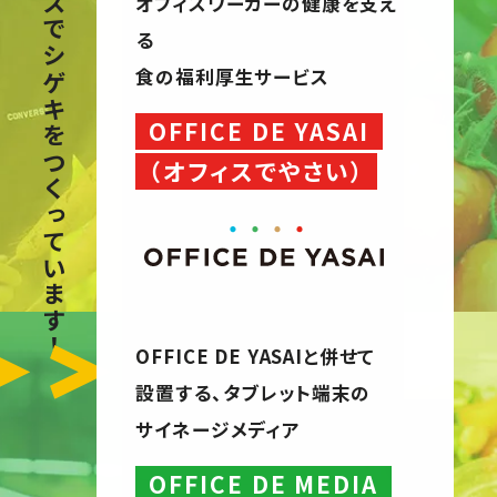
こんなサービスでシゲキをつくっています！
オフィスワーカーの健康を支え
る
食の福利厚生サービス
OFFICE DE YASAI
（オフィスでやさい）
OFFICE DE YASAIと併せて
設置する、
タブレット端末の
サイネージメディア
OFFICE DE MEDIA