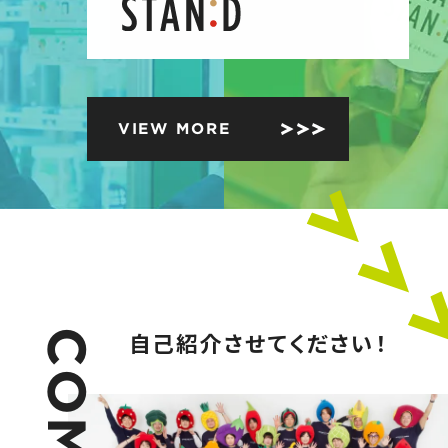
VIEW MORE
自己紹介させてください！
C
O
M