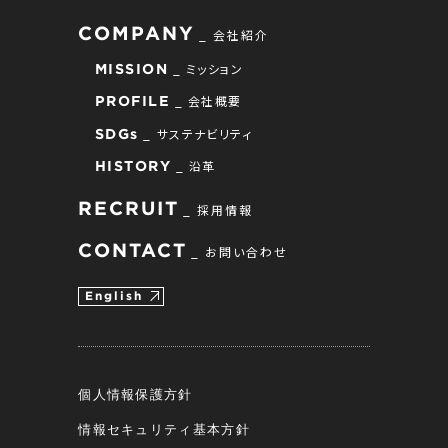
COMPANY
会社紹介
ミッション
MISSION
会社概要
PROFILE
サステナビリティ
SDGs
沿革
HISTORY
RECRUIT
採用情報
CONTACT
お問い合わせ
English
個人情報保護方針
情報セキュリティ基本方針