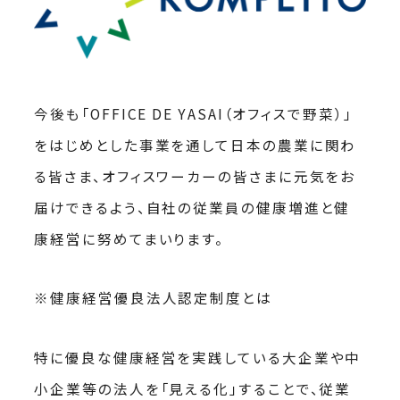
今後も「OFFICE DE YASAI（オフィスで野菜）」
をはじめとした事業を通して日本の農業に関わ
る皆さま、オフィスワーカーの皆さまに元気をお
届けできるよう、自社の従業員の健康増進と健
康経営に努めてまいります。
※健康経営優良法人認定制度とは
特に優良な健康経営を実践している大企業や中
小企業等の法人を「見える化」することで、従業