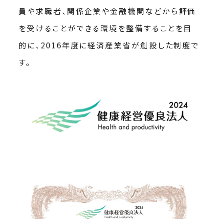
員や求職者、関係企業や金融機関などから評価
を受けることができる環境を整備することを目
的に、2016年度に経済産業省が創設した制度で
す。