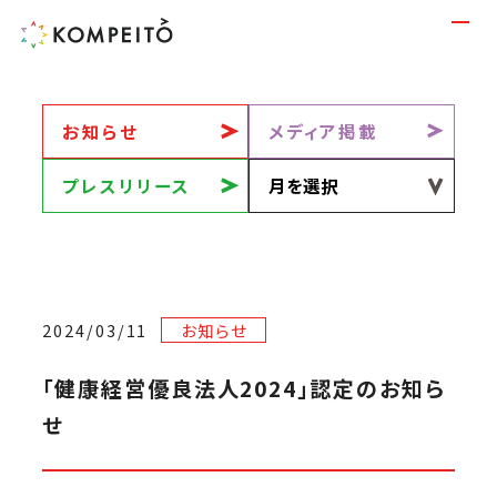
お知らせ
メディア掲載
プレスリリース
2024/03/11
お知らせ
「健康経営優良法人2024」認定のお知ら
せ