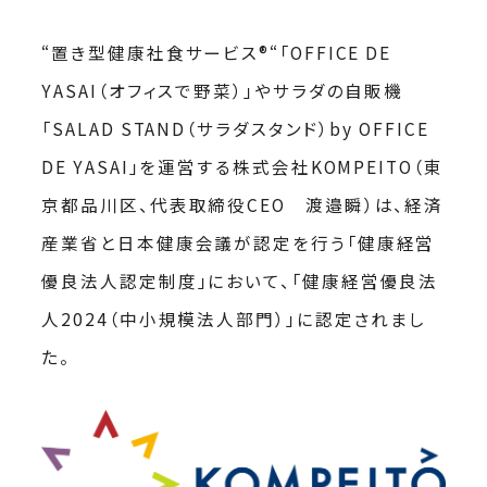
“置き型健康社食サービス®︎“「OFFICE DE
YASAI（オフィスで野菜）」やサラダの自販機
「SALAD STAND（サラダスタンド）by OFFICE
DE YASAI」を運営する株式会社KOMPEITO（東
京都品川区、代表取締役CEO 渡邉瞬）は、経済
産業省と日本健康会議が認定を行う「健康経営
優良法人認定制度」において、「健康経営優良法
人2024（中小規模法人部門）」に認定されまし
た。