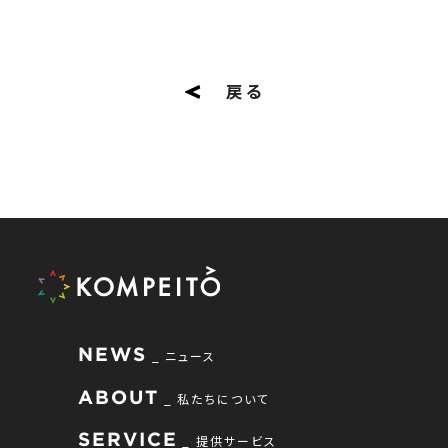
戻る
NEWS
ニュース
ABOUT
私たちについて
SERVICE
提供サービス