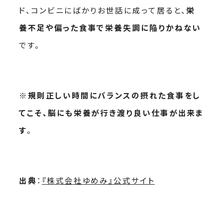
ド、コンビニにばかりお世話に成って居ると、
栄
養不足や偏った食事で栄養失調に陥りかねない
です。
※
規則正しい時間にバランスの摂れた食事をし
てこそ、脳にも栄養が行き渡り良い仕事が出来ま
す
。
出典
：
『株式会社ゆめみ』公式サイト