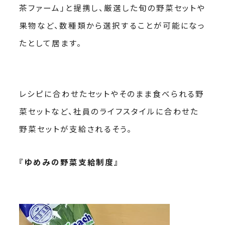
茶ファーム」と提携し、厳選した旬の野菜セットや
果物など、数種類から選択することが可能になっ
たとして居ます。
レシピに合わせたセットやそのまま食べられる野
菜セットなど、社員のライフスタイルに合わせた
野菜セットが支給されるそう。
『ゆめみの野菜支給制度』