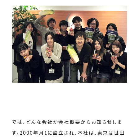
では、どんな会社か会社概要からお知らせしま
す。2000年月1に設立され、本社は、東京は世田