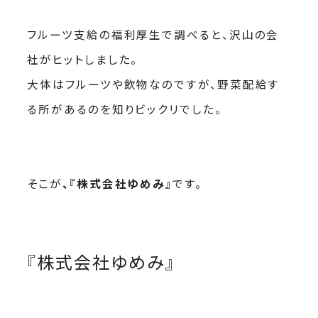
フルーツ支給の福利厚生で調べると、沢山の会
社がヒットしました。
大体はフルーツや飲物なのですが、野菜配給す
る所があるのを知りビックリでした。
そこが
、『株式会社ゆめみ』
です。
『株式会社ゆめみ』