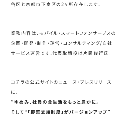
谷区と京都市下京区の2ヶ所存在します。
業務内容は、モバイル・スマートフォンサーブスの
企画・開発・制作・運営・コンサルティング/自社
サービス運営です。代表取締役は片岡俊行氏。
コチラの公式サイトのニュース・プレスリリース
に、
”ゆめみ、社員の食生活をもっと豊かに
。
そして
“「野菜支給制度」がバージョンアップ”