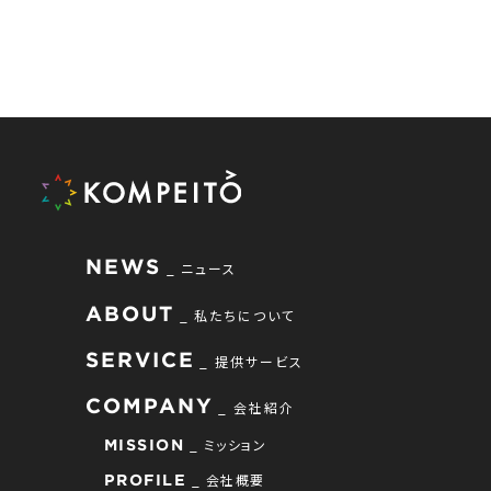
NEWS
ニュース
ABOUT
私たちについて
SERVICE
提供サービス
COMPANY
会社紹介
ミッション
MISSION
会社概要
PROFILE