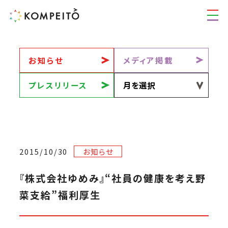
お知らせ
メディア掲載
プレスリリース
2015/10/30
お知らせ
『株式会社ゆめみ』“社員の健康を考え野
菜支給”福利厚生