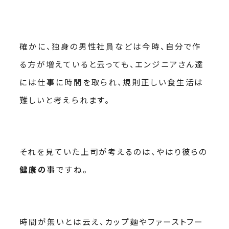
確かに、独身の男性社員などは今時、自分で作
る方が増えていると云っても、エンジニアさん達
には仕事に時間を取られ、規則正しい食生活は
難しいと考えられます。
それを見ていた上司が考えるのは、やはり彼らの
健康の事
ですね。
時間が無いとは云え、カップ麺やファーストフー