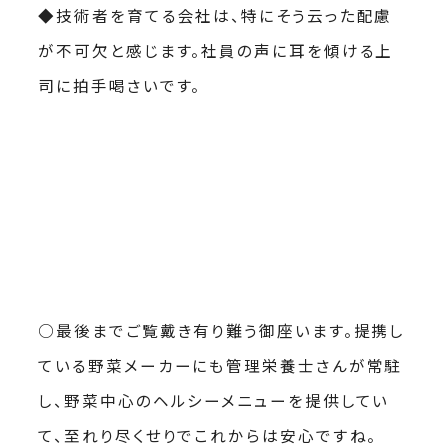
◆技術者を育てる会社は、特にそう云った配慮
が不可欠と感じます。社員の声に耳を傾ける上
司に拍手喝さいです。
○最後までご覧戴き有り難う御座います。提携し
ている野菜メーカーにも管理栄養士さんが常駐
し、野菜中心のヘルシーメニューを提供してい
て、至れり尽くせりでこれからは安心ですね。