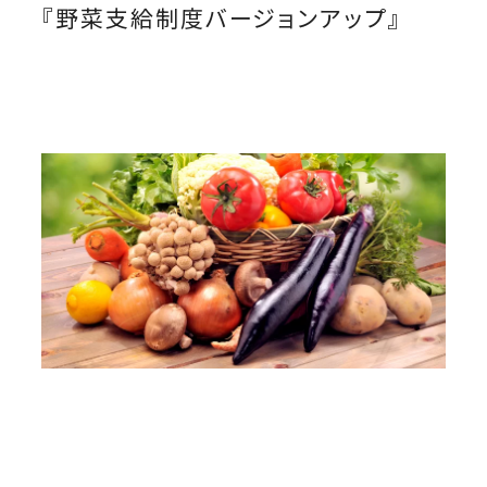
『野菜支給制度バージョンアップ』