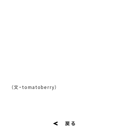
（文・tomatoberry）
戻る