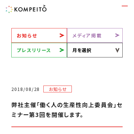
お知らせ
メディア掲載
プレスリリース
2018/08/28
お知らせ
弊社主催「働く人の生産性向上委員会」セ
ミナー第3回を開催します。