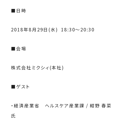
■日時
2018年8月29日(水) 18:30〜20:30
■会場
株式会社ミクシィ(本社)
■ゲスト
・経済産業省 ヘルスケア産業課 / 紺野 春菜
氏