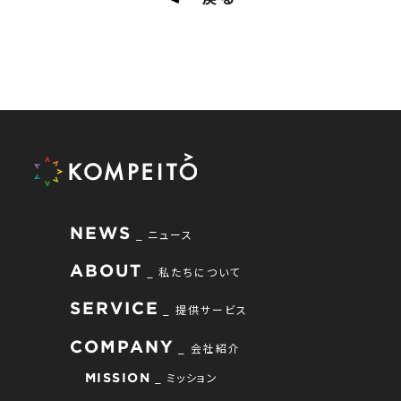
NEWS
ニュース
ABOUT
私たちについて
SERVICE
提供サービス
COMPANY
会社紹介
ミッション
MISSION