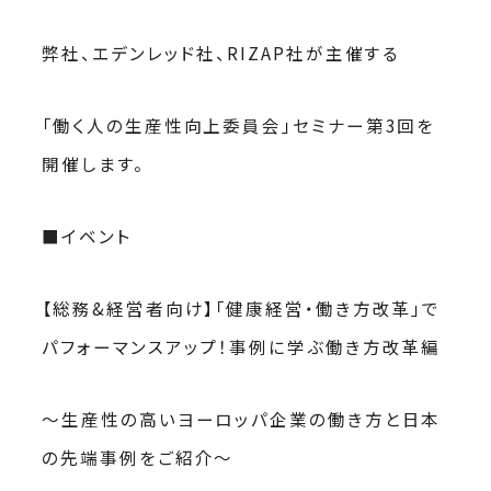
弊社、エデンレッド社、RIZAP社が主催する
「働く人の生産性向上委員会」セミナー第3回を
開催します。
■イベント
【総務&経営者向け】「健康経営・働き方改革」で
パフォーマンスアップ！事例に学ぶ働き方改革編
〜生産性の高いヨーロッパ企業の働き方と日本
の先端事例をご紹介〜