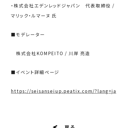
・株式会社エデンレッドジャパン 代表取締役 /
マリック・ルマーヌ 氏
■モデレーター
株式会社KOMPEITO / 川岸 亮造
■イベント詳細ページ
https://seisanseiup.peatix.com/?lang=ja
戻る