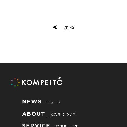
戻る
NEWS
ニュース
ABOUT
私たちについて
SERVICE
提供サービス