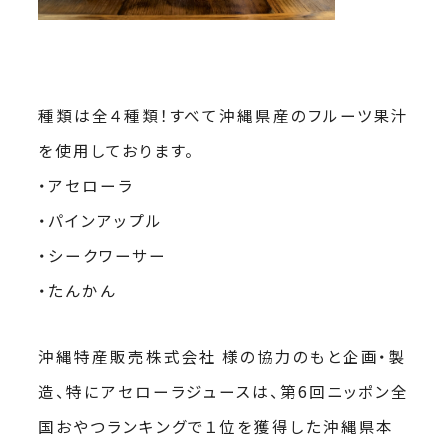
種類は全４種類！すべて沖縄県産のフルーツ果汁
を使用しております。
・アセローラ
・パインアップル
・シークワーサー
・たんかん
沖縄特産販売株式会社 様の協力のもと企画・製
造、特にアセローラジュースは、第6回ニッポン全
国おやつランキングで１位を獲得した沖縄県本