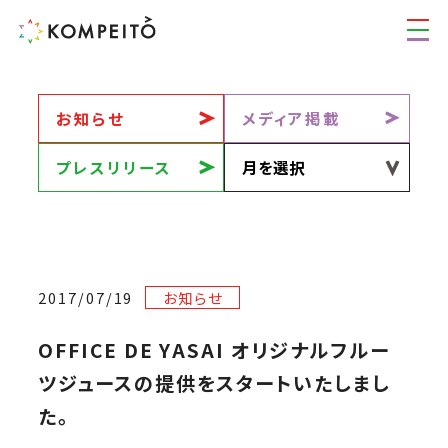
お知らせ
メディア掲載
プレスリリース
2017/07/19
お知らせ
OFFICE DE YASAI オリジナルフルー
ツジュースの提供をスタートいたしまし
た。