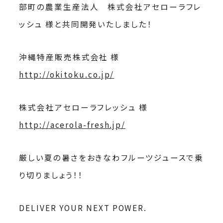
部町の農業生産法人 株式会社アセローラフレ
ッシュ 様と共同開発いたしました！
沖縄特産販売株式会社 様
http://okitoku.co.jp/
株式会社アセローラフレッシュ 様
http://acerola-fresh.jp/
厳しい夏の暑さをおきなわフルーツジュースで乗
り切りましょう！！
DELIVER YOUR NEXT POWER.