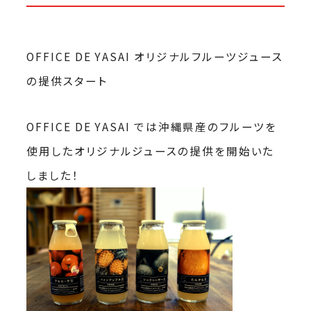
OFFICE DE YASAI オリジナルフルーツジュース
の提供スタート
OFFICE DE YASAI では沖縄県産のフルーツを
使用したオリジナルジュースの提供を開始いた
しました！