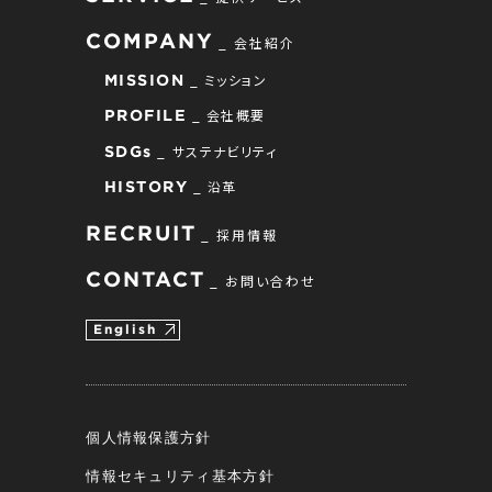
COMPANY
会社紹介
ミッション
MISSION
会社概要
PROFILE
サステナビリティ
SDGs
沿革
HISTORY
RECRUIT
採用情報
CONTACT
お問い合わせ
English
個人情報保護方針
情報セキュリティ基本方針