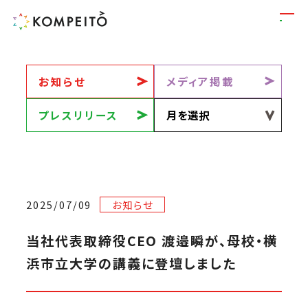
お知らせ
メディア掲載
プレスリリース
2025/07/09
お知らせ
当社代表取締役CEO 渡邉瞬が、母校・横
浜市立大学の講義に登壇しました