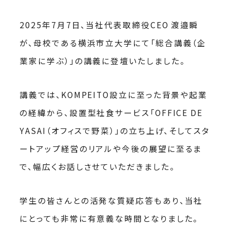
2025年7月7日、当社代表取締役CEO 渡邉瞬
が、母校である横浜市立大学にて「総合講義（企
業家に学ぶ）」の講義に登壇いたしました。
講義では、KOMPEITO設立に至った背景や起業
の経緯から、設置型社食サービス「OFFICE DE
YASAI（オフィスで野菜）」の立ち上げ、そしてスタ
ートアップ経営のリアルや今後の展望に至るま
で、幅広くお話しさせていただきました。
学生の皆さんとの活発な質疑応答もあり、当社
にとっても非常に有意義な時間となりました。