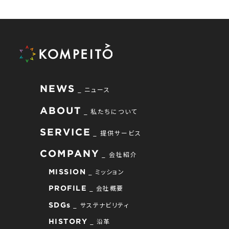
NEWS
ニュース
ABOUT
私たちについて
SERVICE
提供サービス
COMPANY
会社紹介
ミッション
MISSION
会社概要
PROFILE
サステナビリティ
SDGs
沿革
HISTORY