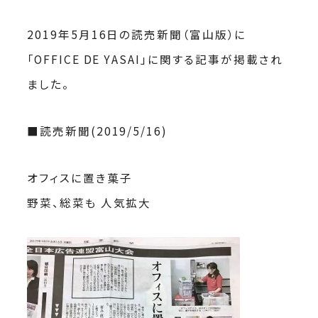
2019年5月16日の読売新聞（富山版）に
「OFFICE DE YASAI」に関する記事が掲載され
ました。
■読売新聞(2019/5/16)
オフィスに置き菓子
野菜、総菜も 人気拡大