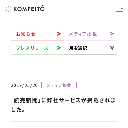
お知らせ
メディア掲載
プレスリリース
2019/05/20
メディア掲載
「読売新聞」に弊社サービスが掲載されま
した。