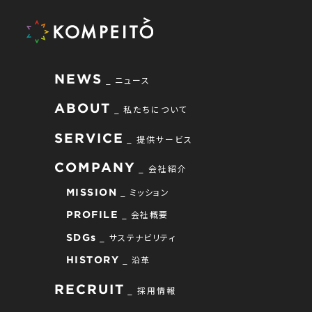
NEWS
ニュース
ABOUT
私たちについて
SERVICE
提供サービス
COMPANY
会社紹介
ミッション
MISSION
会社概要
PROFILE
サステナビリティ
SDGs
沿革
HISTORY
RECRUIT
採用情報