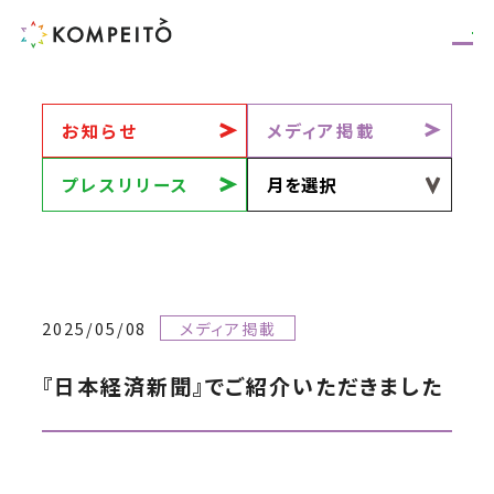
お知らせ
メディア掲載
プレスリリース
2025/05/08
メディア掲載
『日本経済新聞』でご紹介いただきました