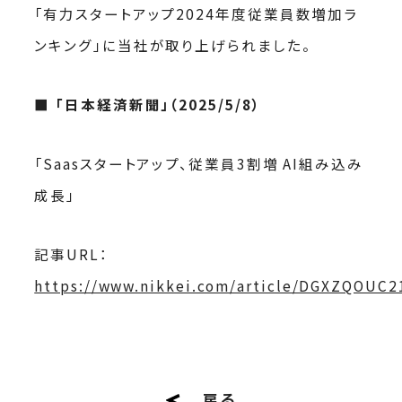
「有力スタートアップ2024年度従業員数増加ラ
ンキング」に当社が取り上げられました。
■
「日本経済新聞」（2025/5/8）
「Saasスタートアップ、従業員3割増 AI組み込み
成長」
記事URL：
https://www.nikkei.com/article/DGXZQOUC
戻る