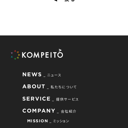
NEWS
ニュース
ABOUT
私たちについて
SERVICE
提供サービス
COMPANY
会社紹介
ミッション
MISSION