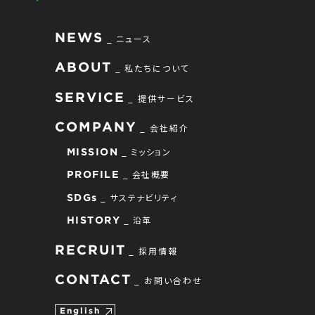
NEWS
ニュース
ABOUT
私たちについて
SERVICE
提供サービス
COMPANY
会社紹介
ミッション
MISSION
会社概要
PROFILE
サステナビリティ
SDGs
沿革
HISTORY
RECRUIT
採用情報
CONTACT
お問い合わせ
English