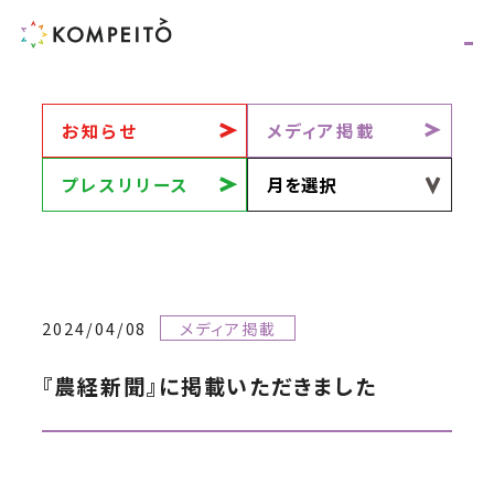
お知らせ
メディア掲載
プレスリリース
2024/04/08
メディア掲載
『農経新聞』に掲載いただきました