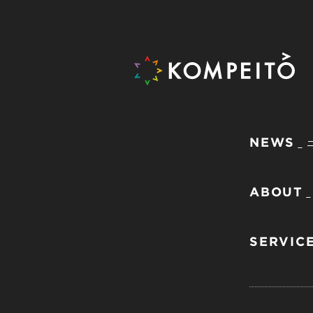
NEWS
ABOUT
SERVIC