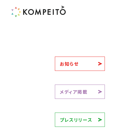
お知らせ
メディア掲載
プレスリリース