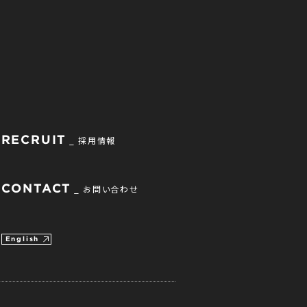
RECRUIT
採用情報
CONTACT
お問い合わせ
English