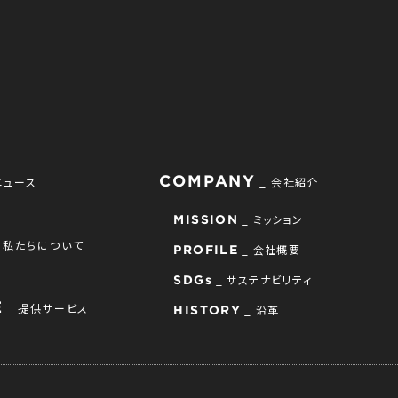
COMPANY
ニュース
会社紹介
ミッション
MISSION
私たちについて
会社概要
PROFILE
サステナビリティ
SDGs
E
提供サービス
沿革
HISTORY