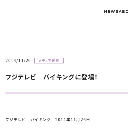
NEWS
AB
2014/11/26
メディア掲載
フジテレビ バイキングに登場！
フジテレビ バイキング 2014年11月26日