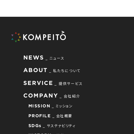
NEWS
ニュース
ABOUT
私たちについて
SERVICE
提供サービス
COMPANY
会社紹介
ミッション
MISSION
会社概要
PROFILE
サステナビリティ
SDGs