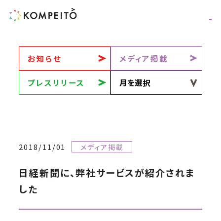
お知らせ
メディア掲載
プレスリリース
2018/11/01
メディア掲載
日経新聞に、弊社サービスが紹介されま
した