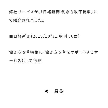
弊社サービスが、「日経新聞 働き方改革特集」に
て紹介されました。
■日経新聞(2018/10/31 朝刊 36面)
働き方改革特集に、働き方改革をサポートするサ
ービスとして掲載
戻る