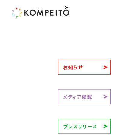
お知らせ
メディア掲載
プレスリリース