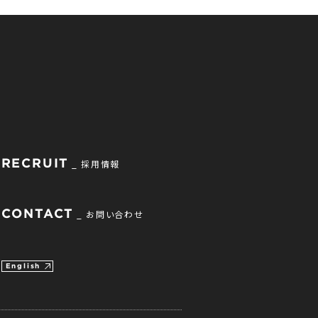
RECRUIT
採用情報
CONTACT
お問い合わせ
English