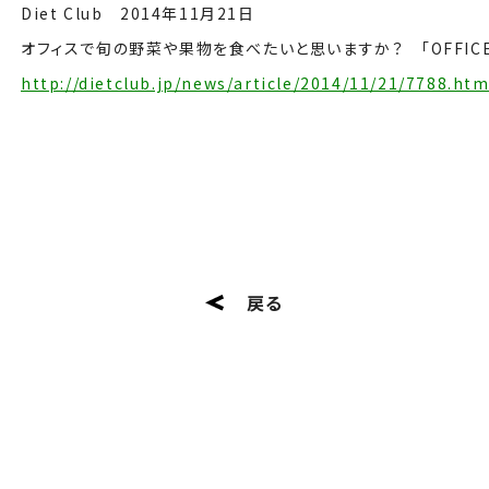
Diet Club 2014年11月21日
オフィスで旬の野菜や果物を食べたいと思いますか？ 「OFFICE D
http://dietclub.jp/news/article/2014/11/21/7788.htm
戻る