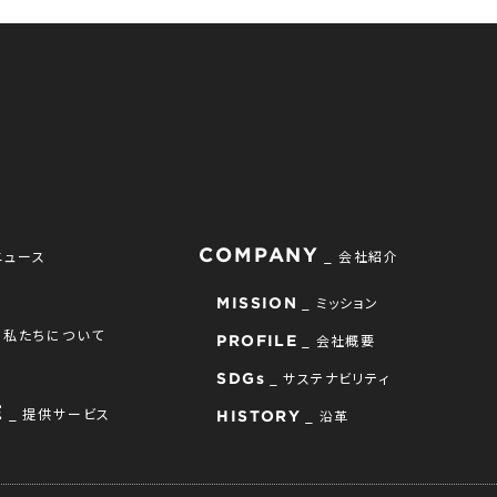
COMPANY
ニュース
会社紹介
ミッション
MISSION
私たちについて
会社概要
PROFILE
サステナビリティ
SDGs
E
提供サービス
沿革
HISTORY