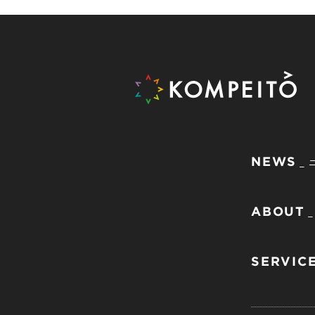
NEWS
ABOUT
SERVIC