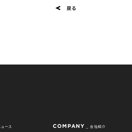
戻る
COMPANY
ニュース
会社紹介