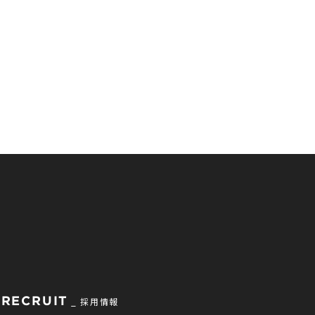
RECRUIT
採用情報