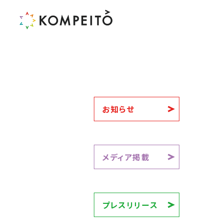
お知らせ
メディア掲載
プレスリリース