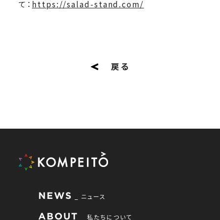
て：
https://salad-stand.com/
戻る
NEWS
ニュース
ABOUT
私たちについて