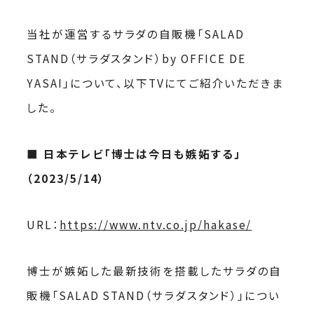
当社が運営するサラダの自販機「SALAD
STAND（サラダスタンド）by OFFICE DE
YASAI」について、以下TVにてご紹介いただきま
した。
■ 日本テレビ「博士は今日も嫉妬する」
（2023/5/14）
URL：
https://www.ntv.co.jp/hakase/
博士が嫉妬した最新技術を搭載したサラダの自
販機「SALAD STAND（サラダスタンド）」につい