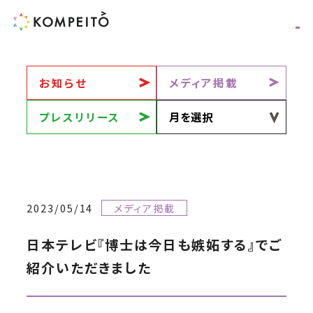
お知らせ
メディア掲載
プレスリリース
2023/05/14
メディア掲載
日本テレビ『博士は今日も嫉妬する』でご
紹介いただきました