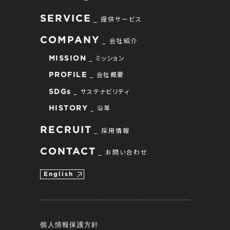
SERVICE
提供サービス
COMPANY
会社紹介
ミッション
MISSION
会社概要
PROFILE
サステナビリティ
SDGs
沿革
HISTORY
RECRUIT
採用情報
CONTACT
お問い合わせ
English
個人情報保護方針