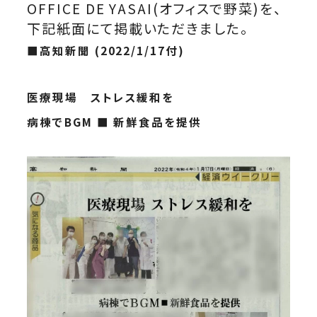
OFFICE DE YASAI(オフィスで野菜)を、
下記紙面にて
掲載いただきました。
■高知新聞 (2022/1/17付)
医療現場 ストレス緩和を
病棟でBGM ■ 新鮮食品を提供