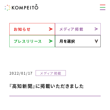
お知らせ
メディア掲載
プレスリリース
2022/01/17
メディア掲載
『高知新聞』に掲載いただきました