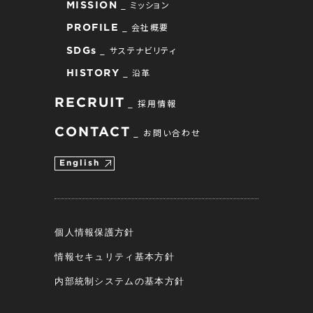
ミッション
MISSION
会社概要
PROFILE
サステナビリティ
SDGs
沿革
HISTORY
RECRUIT
採用情報
CONTACT
お問い合わせ
English
個人情報保護方針
情報セキュリティ基本方針
内部統制システムの基本方針