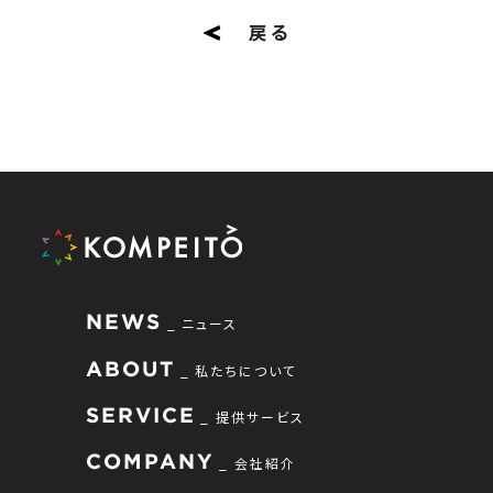
戻る
NEWS
ニュース
ABOUT
私たちについて
SERVICE
提供サービス
COMPANY
会社紹介