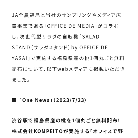
JA全農福島と当社のサンプリングやメディア広
告事業である「OFFICE DE MEDIA」がコラボ
し、次世代型サラダの自販機「SALAD
STAND（サラダスタンド）by OFFICE DE
YASAI」で実施する福島県産の桃1個丸ごと無料
配布について、以下webメディアに掲載いただき
ました。
■ 「One News」（2023/7/23）
渋谷駅で福島県産の桃を1個丸ごと無料配布！
株式会社KOMPEITOが実施する「オフィスで野