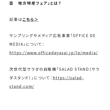
菜 地方特産フェア」とは？
記事は
こちら＞
サンプリングやメディア広告事業「OFFICE DE
MEDIA」について：
https://www.officedeyasai.jp/lp/media/
次世代型サラダの自販機「SALAD STAND（サラ
ダスタンド）」について：
https://salad-
stand.com/