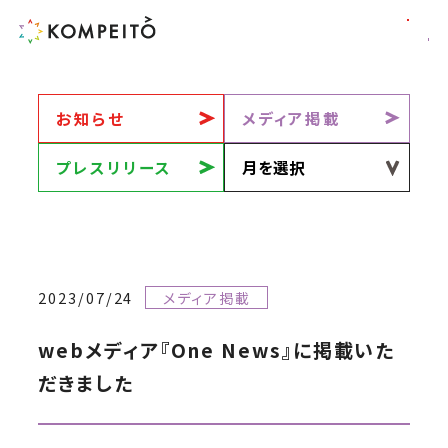
お知らせ
メディア掲載
プレスリリース
2023/07/24
メディア掲載
webメディア『One News』に掲載いた
だきました