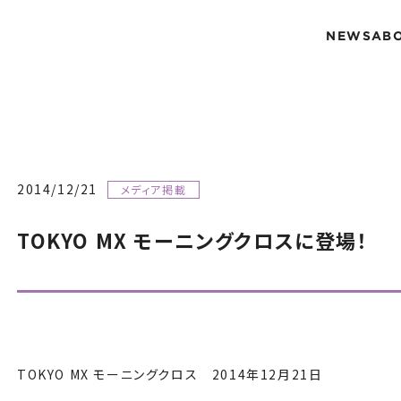
NEWS
AB
2014/12/21
メディア掲載
TOKYO MX モーニングクロスに登場！
TOKYO MX モーニングクロス 2014年12月21日