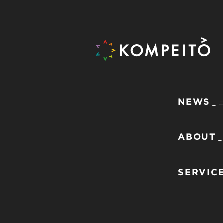
NEWS
ABOUT
SERVIC