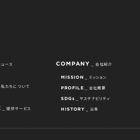
COMPANY
ニュース
会社紹介
ミッション
MISSION
私たちについて
会社概要
PROFILE
サステナビリティ
SDGs
E
提供サービス
沿革
HISTORY