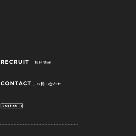
RECRUIT
採用情報
CONTACT
お問い合わせ
English