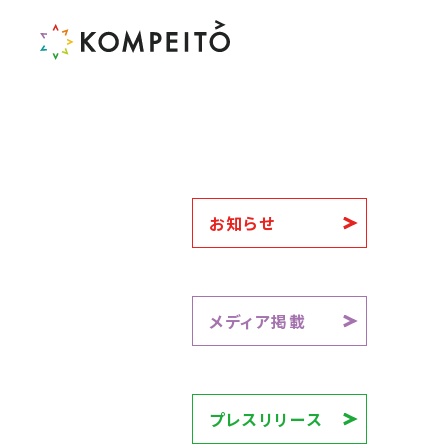
お知らせ
メディア掲載
プレスリリース