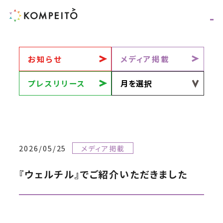
お知らせ
メディア掲載
プレスリリース
2026/05/25
メディア掲載
『ウェルチル』でご紹介いただきました