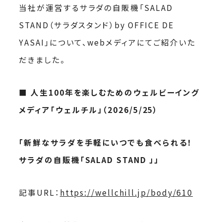
当社が運営するサラダの自販機「SALAD
STAND（サラダスタンド）by OFFICE DE
YASAI」について、webメディアにてご紹介いた
だきました。
■ 人生100年を楽しむためのウェルビーイング
メディア「ウェルチル」（2026/5/25）
「新鮮なサラダを手軽にいつでも食べられる！
サラダの自販機「SALAD STAND 」」
記事URL：
https://wellchill.jp/body/610