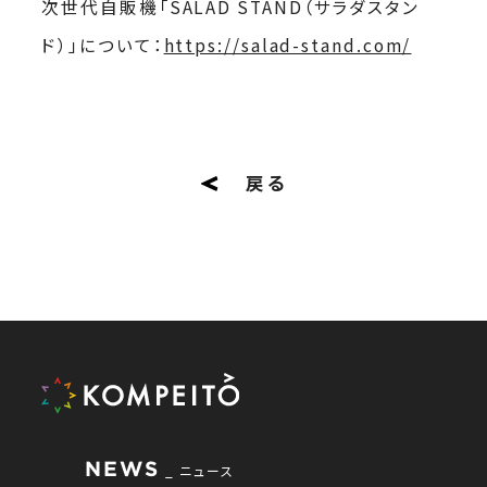
次世代自販機「SALAD STAND（サラダスタン
ド）」について：
https://salad-stand.com/
戻る
NEWS
ニュース