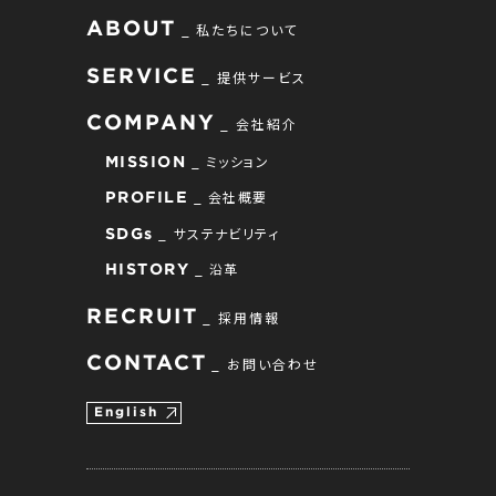
ABOUT
私たちについて
SERVICE
提供サービス
COMPANY
会社紹介
ミッション
MISSION
会社概要
PROFILE
サステナビリティ
SDGs
沿革
HISTORY
RECRUIT
採用情報
CONTACT
お問い合わせ
English