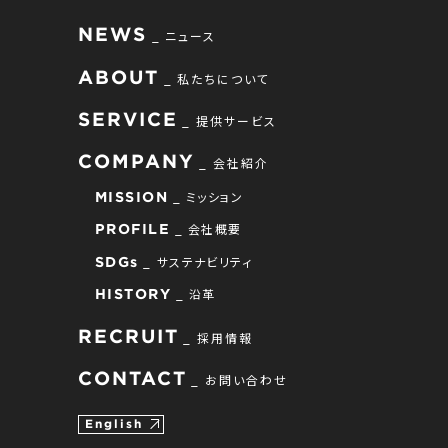
NEWS
ニュース
ABOUT
私たちについて
SERVICE
提供サービス
COMPANY
会社紹介
ミッション
MISSION
会社概要
PROFILE
サステナビリティ
SDGs
沿革
HISTORY
RECRUIT
採用情報
CONTACT
お問い合わせ
English