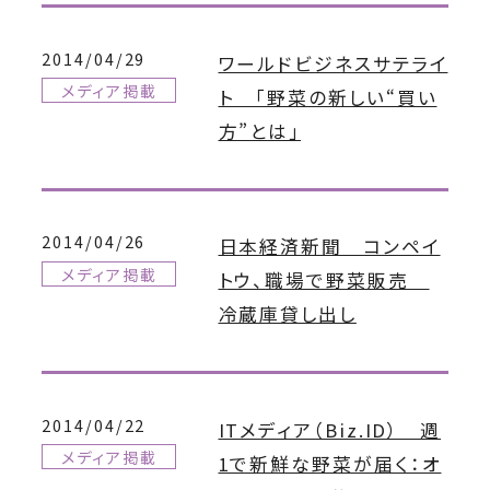
2014/04/29
ワールドビジネスサテライ
メディア掲載
ト 「野菜の新しい“買い
方”とは」
2014/04/26
日本経済新聞 コンペイ
メディア掲載
トウ、職場で野菜販売
冷蔵庫貸し出し
2014/04/22
ITメディア（Biz.ID） 週
メディア掲載
1で新鮮な野菜が届く：オ