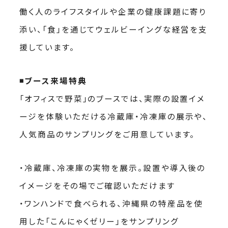
働く人のライフスタイルや企業の健康課題に寄り
添い、「食」を通じてウェルビーイングな経営を支
援しています。
◾️ブース来場特典
「オフィスで野菜」のブースでは、実際の設置イメ
ージを体験いただける冷蔵庫・冷凍庫の展示や、
人気商品のサンプリングをご用意しています。
・冷蔵庫、冷凍庫の実物を展示。設置や導入後の
イメージをその場でご確認いただけます
・ワンハンドで食べられる、沖縄県の特産品を使
用した「こんにゃくゼリー」をサンプリング