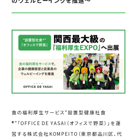
のウェルビーイングを推進〜
食の福利厚生サービス“設置型健康社食
®“「OFFICE DE YASAI（オフィスで野菜）」を運
営する株式会社KOMPEITO（東京都品川区、代