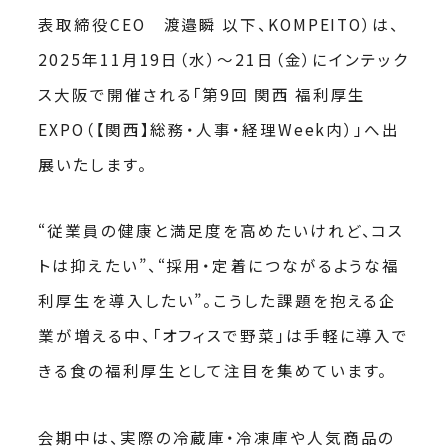
表取締役CEO 渡邉瞬 以下、KOMPEITO）は、
2025年11月19日（水）〜21日（金）にインテック
ス大阪で開催される「第9回 関西 福利厚生
EXPO（【関西】総務・人事・経理Week内）」へ出
展いたします。
“従業員の健康と満足度を高めたいけれど、コス
トは抑えたい”、“採用・定着につながるような福
利厚生を導入したい”。こうした課題を抱える企
業が増える中、「オフィスで野菜」は手軽に導入で
きる食の福利厚生として注目を集めています。
会期中は、実際の冷蔵庫・冷凍庫や人気商品の