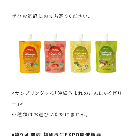
ぜひお気軽にお立ち寄りください。
<サンプリングする「沖縄うまれのこんにゃくゼリ
ー」>
※種類はお選びいただけません。
◾️第9回 関西 福利厚生EXPO開催概要