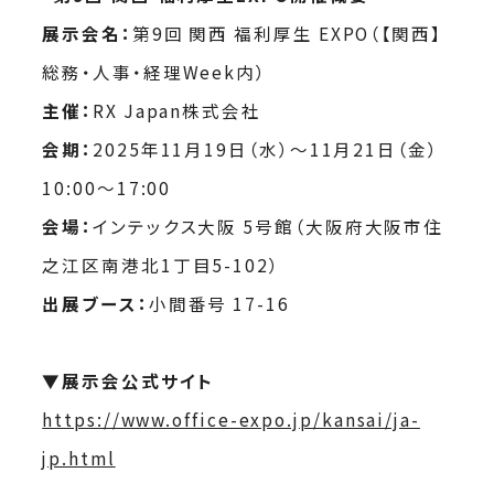
展示会名：
第9回 関西 福利厚生 EXPO（【関西】
総務・人事・経理Week内）
主催：
RX Japan株式会社
会期：
2025年11月19日（水）〜11月21日（金）
10:00〜17:00
会場：
インテックス大阪 5号館（大阪府大阪市住
之江区南港北1丁目5-102）
出展ブース：
小間番号 17-16
▼展示会公式サイト
https://www.office-expo.jp/kansai/ja-
jp.html