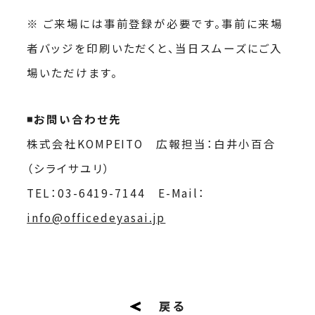
※ ご来場には事前登録が必要です。事前に来場
者バッジを印刷いただくと、当日スムーズにご入
場いただけます。
◾️お問い合わせ先
株式会社KOMPEITO 広報担当：白井小百合
（シライサユリ）
TEL：03-6419-7144 E-Mail：
info@officedeyasai.jp
戻る