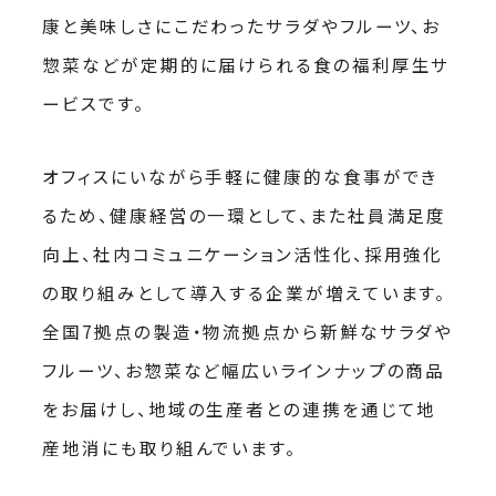
康と美味しさにこだわったサラダやフルーツ、お
惣菜などが定期的に届けられる食の福利厚生サ
ービスです。
オフィスにいながら手軽に健康的な食事ができ
るため、健康経営の一環として、また社員満足度
向上、社内コミュニケーション活性化、採用強化
の取り組みとして導入する企業が増えています。
全国7拠点の製造・物流拠点から新鮮なサラダや
フルーツ、お惣菜など幅広いラインナップの商品
をお届けし、地域の生産者との連携を通じて地
産地消にも取り組んでいます。