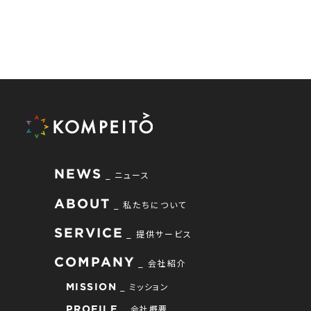
NEWS
ニュース
ABOUT
私たちについて
SERVICE
提供サービス
COMPANY
会社紹介
ミッション
MISSION
会社概要
PROFILE