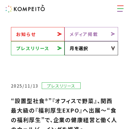
お知らせ
メディア掲載
プレスリリース
2025/11/13
プレスリリース
“設置型社食®”『オフィスで野菜』、関西
最大級の『福利厚生EXPO』へ出展〜“食
の福利厚生”で、企業の健康経営と働く人