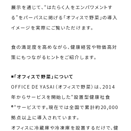
展示を通じて、“はたらく人をエンパワメントす
る”をパーパスに掲げる「オフィスで野菜」の導入
イメージを実際にご覧いただけます。
食の満足度を高めながら、健康経営や物価高対
策にもつながるヒントをご紹介します。
◾️「オフィスで野菜」について
OFFICE DE YASAI（オフィスで野菜）は、2014
年からサービスを開始した“設置型健康社食
®“サービスです。現在では全国で累計約20,000
拠点以上に導入されています。
オフィスに冷蔵庫や冷凍庫を設置するだけで、健