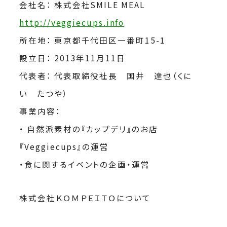
会社名： 株式会社SMILE MEAL
http://veggiecups.info
所在地： 東京都千代田区一番町15-1
設立日： 2013年11月11日
代表者： 代表取締役社長 国井 達也（くに
い たつや）
事業内容：
・ 自然派素材の『カップデリ』のお店
『Veggiecups』の運営
・食に関するイベントの企画・運営
株式会社ＫＯＭＰＥＩＴＯについて