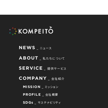
NEWS
ニュース
ABOUT
私たちについて
SERVICE
提供サービス
COMPANY
会社紹介
ミッション
MISSION
会社概要
PROFILE
サステナビリティ
SDGs