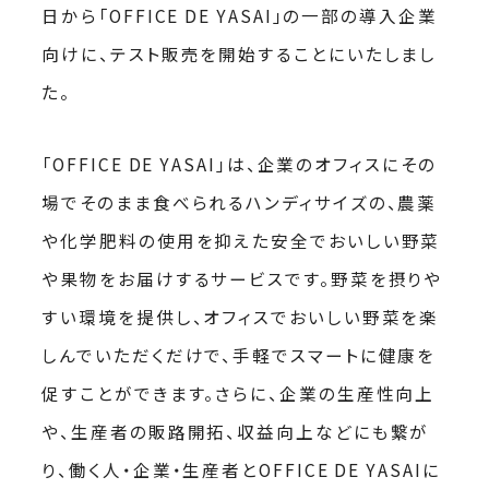
日から「OFFICE DE YASAI」の一部の導入企業
向けに、テスト販売を開始することにいたしまし
た。
「OFFICE DE YASAI」は、企業のオフィスにその
場でそのまま食べられるハンディサイズの、農薬
や化学肥料の使用を抑えた安全でおいしい野菜
や果物をお届けするサービスです。野菜を摂りや
すい環境を提供し、オフィスでおいしい野菜を楽
しんでいただくだけで、手軽でスマートに健康を
促すことができます。さらに、企業の生産性向上
や、生産者の販路開拓、収益向上などにも繋が
り、働く人・企業・生産者とOFFICE DE YASAIに