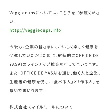
Veggiecupsについては、こちらをご参照くださ
い。
http://veggiecups.info
今後も、企業の皆さまに、おいしく楽しく健康を
促進していただくために、継続的にOFFICE DE
YASAIのラインナップ拡充を行ってまいります。
また、OFFICE DE YASAIを通じ、働く人と企業、
生産者の健康を促し、「食べる人」と「作る人」を
繋いでまいります。
株式会社スマイルミールについて