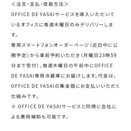
＜注文・支払・受取方法＞
OFFICE DE YASAIサービスを導入いただいて
いるオフィスに毎週木曜日のみデリバリーしま
す。
専用スマートフォンオーダーページ（近日中に公
開予定）から事前予約いただき（月曜日23時59
分まで受付）、毎週木曜日の午前中にOFFICE
DE YASAI専用冷蔵庫にお届けします。代金は、
OFFICE DE YASAIの集金箱にお支払いいただく
仕組みです。
※ OFFICE DE YASAIサービスと同様に会社に
よる費用補助も可能です。