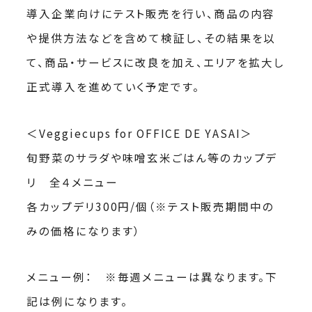
導入企業向けにテスト販売を行い、商品の内容
や提供方法などを含めて検証し、その結果を以
て、商品・サービスに改良を加え、エリアを拡大し
正式導入を進めていく予定です。
＜Veggiecups for OFFICE DE YASAI＞
旬野菜のサラダや味噌玄米ごはん等のカップデ
リ 全４メニュー
各カップデリ300円/個（※テスト販売期間中の
みの価格になります）
メニュー例： ※毎週メニューは異なります。下
記は例になります。