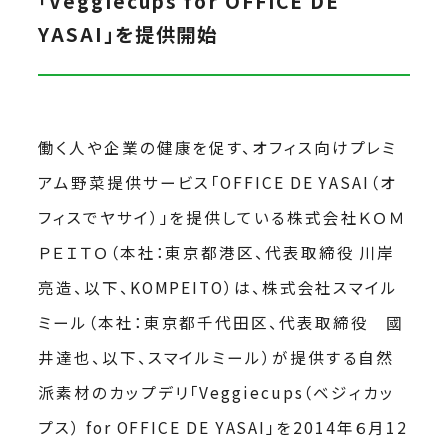
「Veggiecups for OFFICE DE
YASAI」を提供開始
働く人や企業の健康を促す、オフィス向けプレミ
アム野菜提供サービス「OFFICE DE YASAI（オ
フィスでヤサイ）」を提供している株式会社ＫＯＭ
ＰＥＩＴＯ（本社：東京都港区、代表取締役 川岸
亮造、以下、KOMPEITO）は、株式会社スマイル
ミール（本社：東京都千代田区、代表取締役 國
井達也、以下、スマイルミール）が提供する自然
派素材のカップデリ「Veggiecups（ベジィカッ
プス） for OFFICE DE YASAI」を2014年６月12