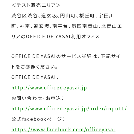
＜テスト販売エリア＞
渋谷区渋谷、道玄坂、円山町、桜丘町、宇田川
町、神南、道玄坂、南平台、港区南青山、北青山エ
リアのOFFICE DE YASAI利用オフィス
OFFICE DE YASAIのサービス詳細は、下記サイ
トをご参照ください。
OFFICE DE YASAI：
http://www.officedeyasai.jp
お問い合わせ・お申込：
http://www.officedeyasai.jp/order/input1/
公式facebookページ：
https://www.facebook.com/officeyasai