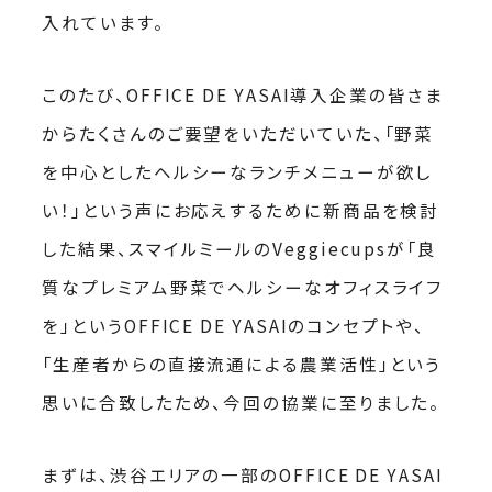
入れています。
このたび、OFFICE DE YASAI導入企業の皆さま
からたくさんのご要望をいただいていた、「野菜
を中心としたヘルシーなランチメニューが欲し
い！」という声にお応えするために新商品を検討
した結果、スマイルミールのVeggiecupsが「良
質なプレミアム野菜でヘルシーなオフィスライフ
を」というOFFICE DE YASAIのコンセプトや、
「生産者からの直接流通による農業活性」という
思いに合致したため、今回の協業に至りました。
まずは、渋谷エリアの一部のOFFICE DE YASAI