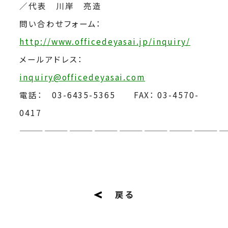
／代表 川岸 亮造
問い合わせフォーム：
http://www.officedeyasai.jp/inquiry/
メールアドレス：
inquiry@officedeyasai.com
電話： 03-6435-5365 FAX： 03-4570-
0417
—————————————————————————
戻る