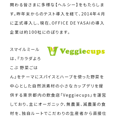
関わる皆さまに多様な【ヘルシー】をもたらしま
す。昨年末からのテスト導入を経て、2014年４月
に正式導入し、現在、OFFICE DE YASAIの導入
企業は約100社にのぼります。
スマイルミール
は、『カラダよろ
こぶ 野菜ごは
ん』をテーマにスパイスとハーブを使った野菜を
中心とした自然派素材の小さなカップデリを提
供する東京都内の飲食店「Veggiecups」を運営
しており、主にオーガニック、無農薬、減農薬の食
材を、独自ルートでこだわりの生産者から直接仕