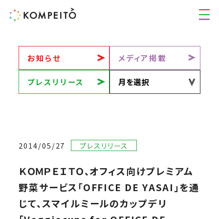
お知らせ
メディア掲載
プレスリリース
2014/05/27
プレスリリース
ＫＯＭＰＥＩＴＯ、オフィス向けプレミアム
野菜サービス「OFFICE DE YASAI」を通
じて、スマイルミールのカップデリ