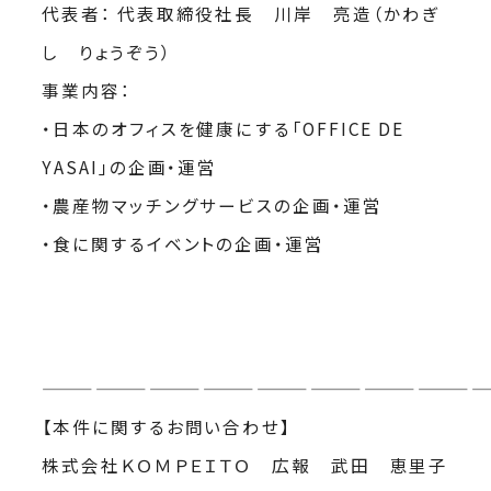
代表者： 代表取締役社長 川岸 亮造（かわぎ
し りょうぞう）
事業内容：
・日本のオフィスを健康にする「OFFICE DE
YASAI」の企画・運営
・農産物マッチングサービスの企画・運営
・食に関するイベントの企画・運営
—————————————————————————
【本件に関するお問い合わせ】
株式会社ＫＯＭＰＥＩＴＯ 広報 武田 恵里子