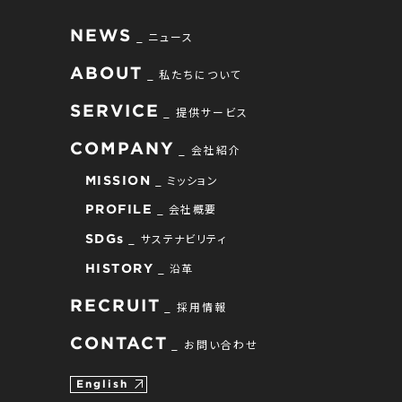
NEWS
ニュース
ABOUT
私たちについて
SERVICE
提供サービス
COMPANY
会社紹介
ミッション
MISSION
会社概要
PROFILE
サステナビリティ
SDGs
沿革
HISTORY
RECRUIT
採用情報
CONTACT
お問い合わせ
English