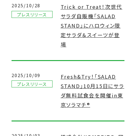
2025/10/28
Trick or Treat！次世代
プレスリリース
サラダ自販機「SALAD
STAND」にハロウィン限
定サラダ＆スイーツが登
場
2025/10/09
Fresh&Try！「SALAD
プレスリリース
STAND」10月15日にサラ
ダ無料試食会を開催in東
京ソラマチ®
2025/10/03