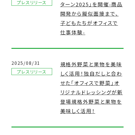
プレスリリース
ターン2025」を開催-商品
開発から擬似面接まで、
子どもたちがオフィスで
仕事体験-
2025/08/31
規格外野菜と果物を美味
プレスリリース
しく活用！独自だしと合わ
せた「オフィスで野菜」オ
リジナルドレッシングが新
登場規格外野菜と果物を
美味しく活用！