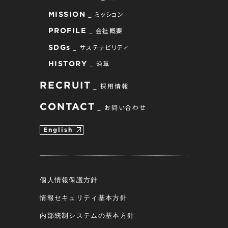
ミッション
MISSION
会社概要
PROFILE
サステナビリティ
SDGs
沿革
HISTORY
RECRUIT
採用情報
CONTACT
お問い合わせ
English
個人情報保護方針
情報セキュリティ基本方針
内部統制システムの基本方針