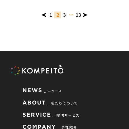
1
2
3
…
13
NEWS
ニュース
ABOUT
私たちについて
SERVICE
提供サービス
COMPANY
会社紹介