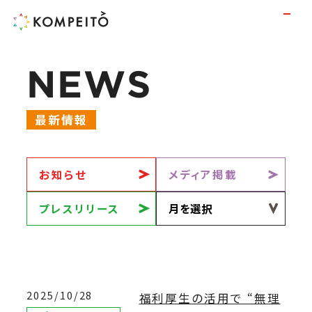
N
E
W
S
最新情報
お知らせ
メディア掲載
プレスリリース
2025/10/28
福利厚生の活用で “無理